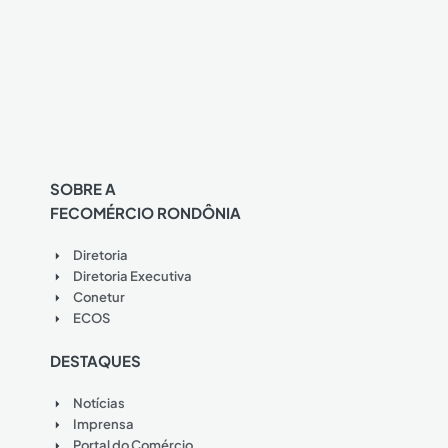
SOBRE A
FECOMÉRCIO RONDÔNIA
Diretoria
Diretoria Executiva
Conetur
ECOS
DESTAQUES
Notícias
Imprensa
Portal do Comércio