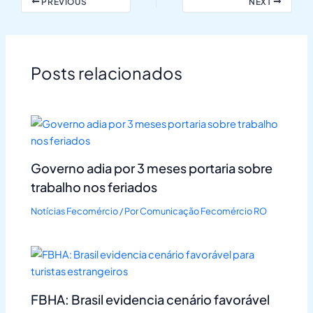
PREVIOUS
NEXT
Posts relacionados
Governo adia por 3 meses portaria sobre
trabalho nos feriados
Notícias Fecomércio
/ Por
Comunicação Fecomércio RO
FBHA: Brasil evidencia cenário favorável