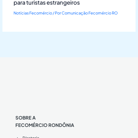
para turistas estrangeiros
Notícias Fecomércio
/ Por
Comunicação Fecomércio RO
SOBRE A
FECOMÉRCIO RONDÔNIA