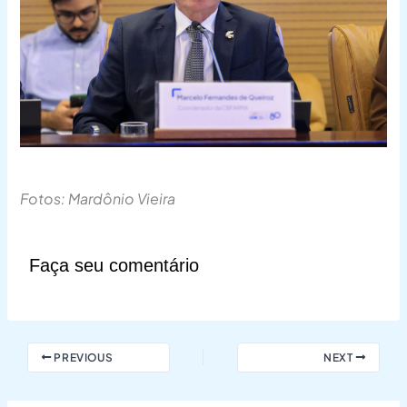
Fotos: Mardônio Vieira
Faça seu comentário
PREVIOUS
NEXT