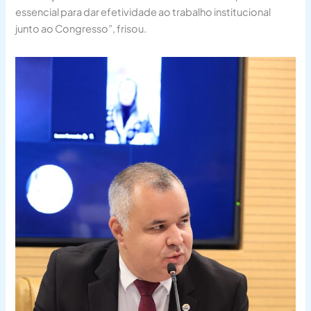
essencial para dar efetividade ao trabalho institucional
junto ao Congresso”, frisou.