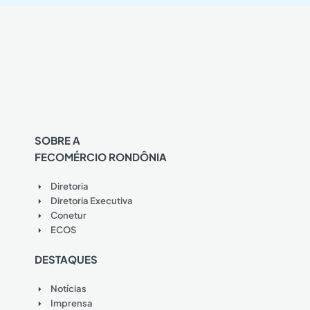
SOBRE A
FECOMÉRCIO RONDÔNIA
Diretoria
Diretoria Executiva
Conetur
ECOS
DESTAQUES
Notícias
Imprensa