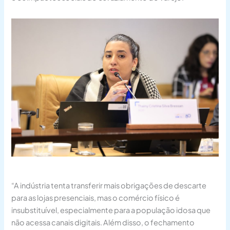
“A indústria tenta transferir mais obrigações de descarte
para as lojas presenciais, mas o comércio físico é
insubstituível, especialmente para a população idosa que
não acessa canais digitais. Além disso, o fechamento