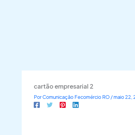
cartão empresarial 2
Por
Comunicação Fecomércio RO
/
maio 22,