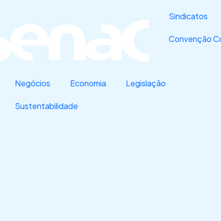
Sindicatos
Convenção Co
Negócios
Economia
Legislação
Sustentabilidade