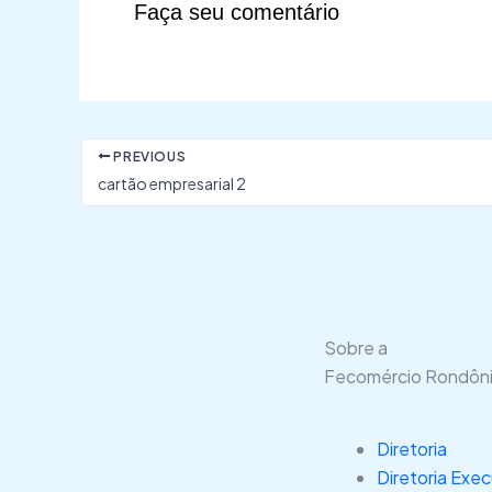
Faça seu comentário
PREVIOUS
cartão empresarial 2
Sobre a
Fecomércio Rondôn
Diretoria
Diretoria Exec