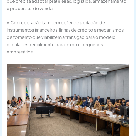
que precisa adaptar prateleiras, logística, armazenamento
e processos de venda.
A Confederação também defende a criação de
instrumentos financeiros, linhas de crédito e mecanismos
de fomento que viabilizem a transição para o modelo
circular, especialmente para micro e pequenos
empresários.