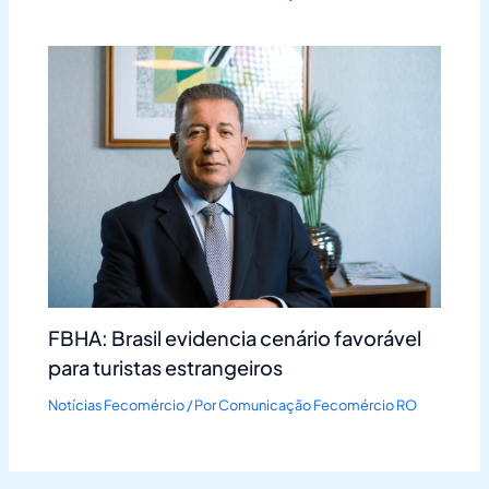
FBHA: Brasil evidencia cenário favorável
para turistas estrangeiros
Notícias Fecomércio
/ Por
Comunicação Fecomércio RO