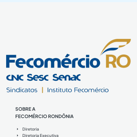
SOBRE A
FECOMÉRCIO RONDÔNIA
Diretoria
Diretoria Executiva