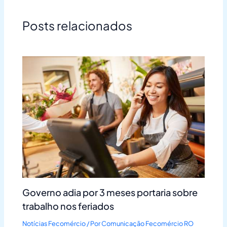
Posts relacionados
Governo adia por 3 meses portaria sobre
trabalho nos feriados
Notícias Fecomércio
/ Por
Comunicação Fecomércio RO