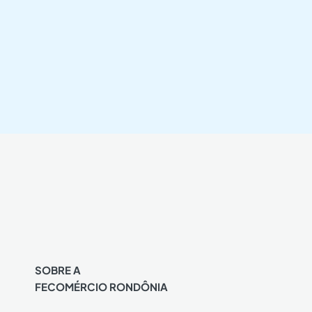
SOBRE A
FECOMÉRCIO RONDÔNIA