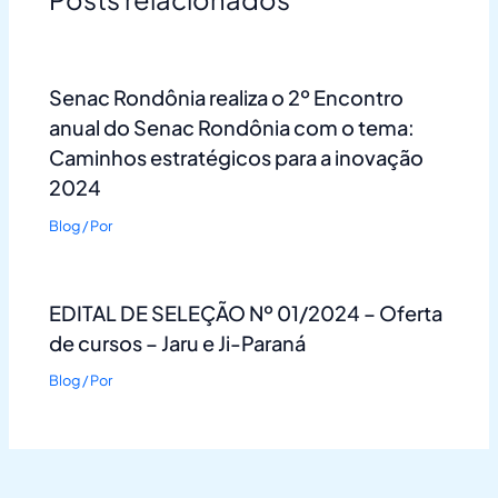
Senac Rondônia realiza o 2º Encontro
anual do Senac Rondônia com o tema:
Caminhos estratégicos para a inovação
2024
Blog
/ Por
EDITAL DE SELEÇÃO Nº 01/2024 – Oferta
de cursos – Jaru e Ji-Paraná
Blog
/ Por