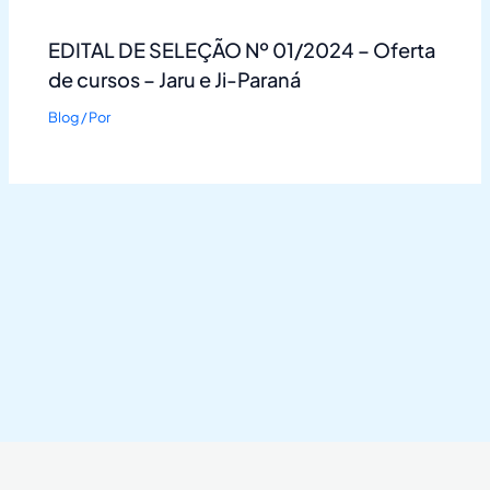
EDITAL DE SELEÇÃO Nº 01/2024 – Oferta
de cursos – Jaru e Ji-Paraná
Blog
/ Por