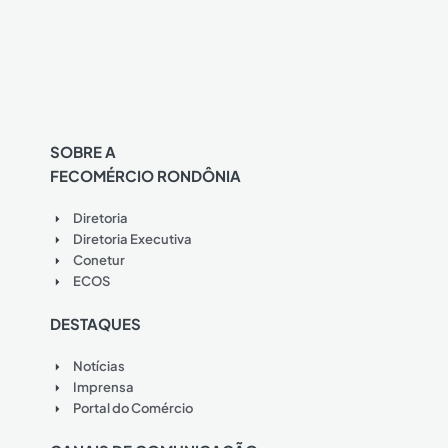
SOBRE A
FECOMÉRCIO RONDÔNIA
Diretoria
Diretoria Executiva
Conetur
ECOS
DESTAQUES
Notícias
Imprensa
Portal do Comércio