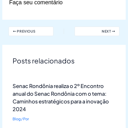
Faça seu comentário
PREVIOUS
NEXT
Posts relacionados
Senac Rondônia realiza o 2º Encontro
anual do Senac Rondônia com o tema:
Caminhos estratégicos para a inovação
2024
Blog
/ Por