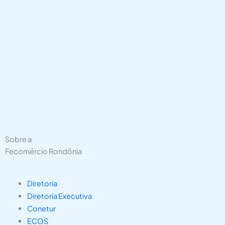
Sobre a
Fecomércio Rondônia
Diretoria
Diretoria Executiva
Conetur
ECOS