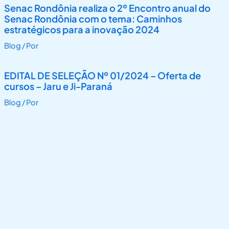
Senac Rondônia realiza o 2º Encontro anual do
Senac Rondônia com o tema: Caminhos
estratégicos para a inovação 2024
Blog
/ Por
EDITAL DE SELEÇÃO Nº 01/2024 – Oferta de
cursos – Jaru e Ji-Paraná
Blog
/ Por