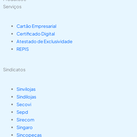
Serviços
Cartão Empresarial
Certificado Digital
Atestado de Exclusividade
REPIS
Sindicatos
Sinvilojas
Sindilojas
Secovi
Sepd
Sirecom
Singaro
Sincopeças