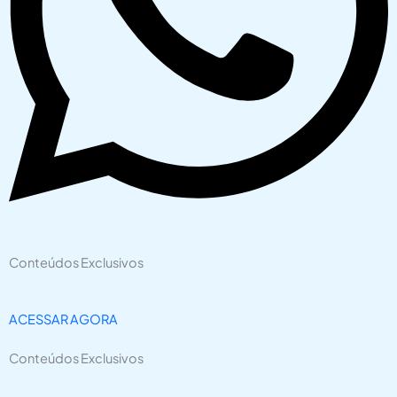
Conteúdos Exclusivos
ACESSAR AGORA
Conteúdos Exclusivos