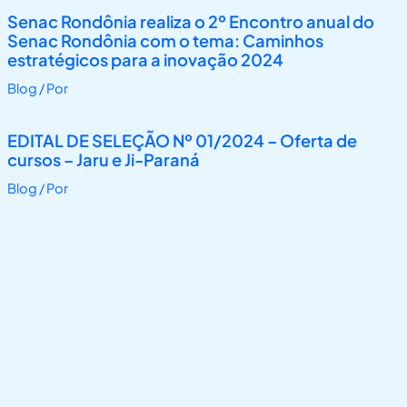
Senac Rondônia realiza o 2º Encontro anual do
Senac Rondônia com o tema: Caminhos
estratégicos para a inovação 2024
Blog
/ Por
EDITAL DE SELEÇÃO Nº 01/2024 – Oferta de
cursos – Jaru e Ji-Paraná
Blog
/ Por