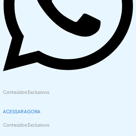
Conteúdos Exclusivos
ACESSAR AGORA
Conteúdos Exclusivos