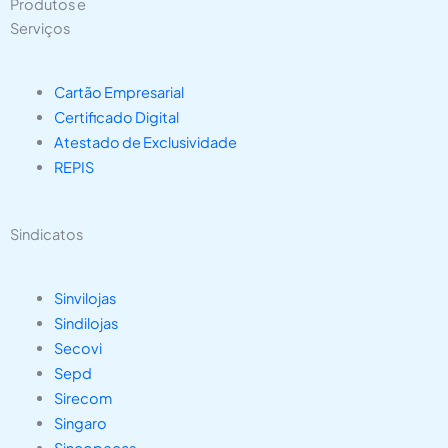
Produtos e
Serviços
Cartão Empresarial
Certificado Digital
Atestado de Exclusividade
REPIS
Sindicatos
Sinvilojas
Sindilojas
Secovi
Sepd
Sirecom
Singaro