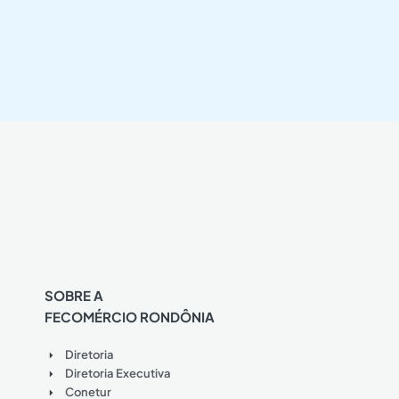
SOBRE A
FECOMÉRCIO RONDÔNIA
Diretoria
Diretoria Executiva
Conetur