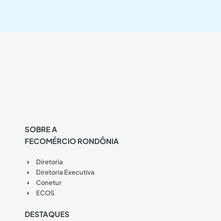
SOBRE A
FECOMÉRCIO RONDÔNIA
Diretoria
Diretoria Executiva
Conetur
ECOS
DESTAQUES