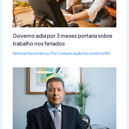
Governo adia por 3 meses portaria sobre
trabalho nos feriados
Notícias Fecomércio
/ Por
Comunicação Fecomércio RO