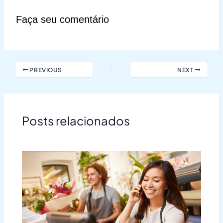
Faça seu comentário
PREVIOUS
NEXT
Posts relacionados