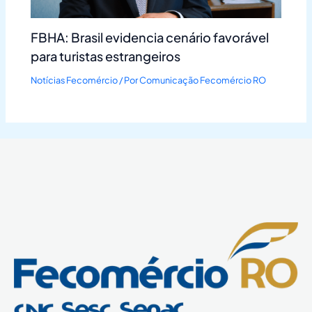
FBHA: Brasil evidencia cenário favorável
para turistas estrangeiros
Notícias Fecomércio
/ Por
Comunicação Fecomércio RO