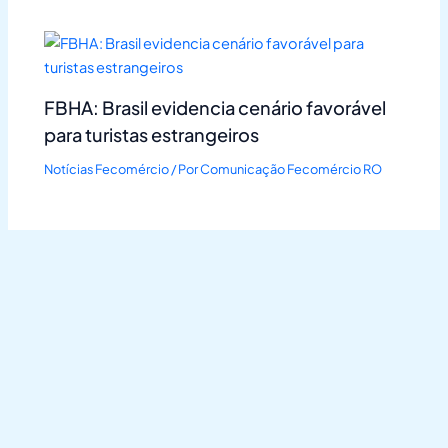
FBHA: Brasil evidencia cenário favorável
para turistas estrangeiros
Notícias Fecomércio
/ Por
Comunicação Fecomércio RO