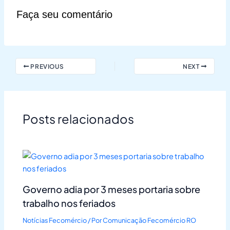
Faça seu comentário
PREVIOUS
NEXT
Posts relacionados
Governo adia por 3 meses portaria sobre
trabalho nos feriados
Notícias Fecomércio
/ Por
Comunicação Fecomércio RO