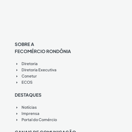
SOBRE A
FECOMÉRCIO RONDÔNIA
Diretoria
Diretoria Executiva
Conetur
ECOS
DESTAQUES
Notícias
Imprensa
Portal do Comércio