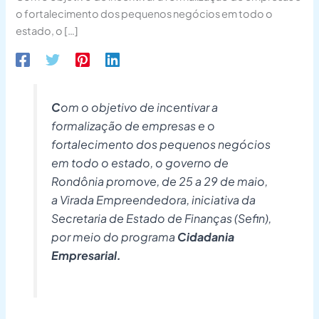
o fortalecimento dos pequenos negócios em todo o
estado, o […]
C
om o objetivo de incentivar a
formalização de empresas e o
fortalecimento dos pequenos negócios
em todo o estado, o governo de
Rondônia promove, de 25 a 29 de maio,
a Virada Empreendedora, iniciativa da
Secretaria de Estado de Finanças (Sefin),
por meio do programa
Cidadania
Empresarial.